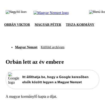
ORBÁN VIKTOR
MAGYAR PÉTER
TISZA-KORMÁNY
Magyar Nemzet
Külföld archívum
Orbán lett az év embere
Itt állíthatja be, hogy a Google keresőben
elsők között legyen a Magyar Nemzet
A magyar kormányfő kapta a díjat.