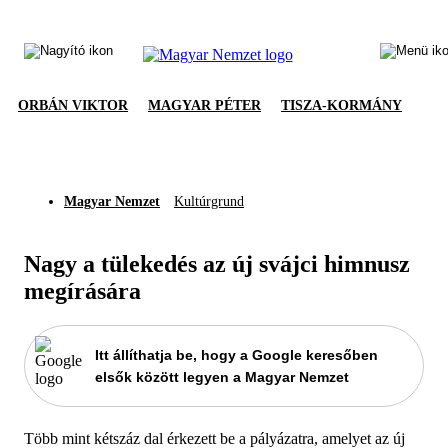
ORBÁN VIKTOR
MAGYAR PÉTER
TISZA-KORMÁNY
Magyar Nemzet
Kultúrgrund
Nagy a tülekedés az új svájci himnusz
megírására
Itt állíthatja be, hogy a Google keresőben
elsők között legyen a Magyar Nemzet
Több mint kétszáz dal érkezett be a pályázatra, amelyet az új