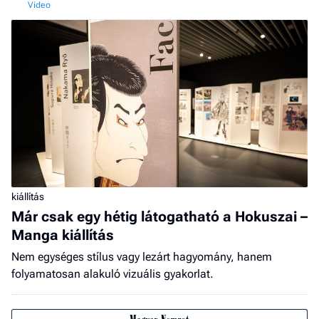
kiállítás
Már csak egy hétig látogatható a Hokuszai –
Manga kiállítás
Nem egységes stílus vagy lezárt hagyomány, hanem
folyamatosan alakuló vizuális gyakorlat.