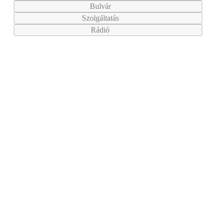
Bulvár
Szolgáltatás
Rádió