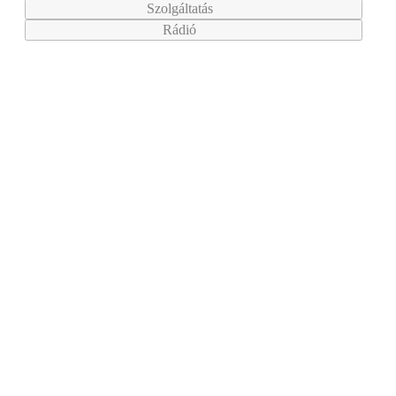
Szolgáltatás
Rádió