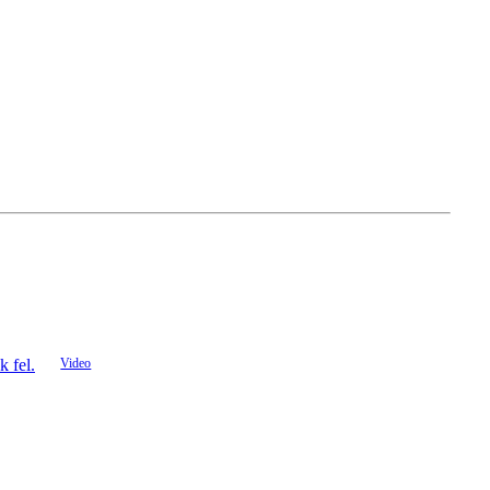
k fel.