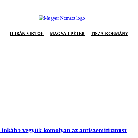
ORBÁN VIKTOR
MAGYAR PÉTER
TISZA-KORMÁNY
, inkább vegyük komolyan az antiszemitizmust