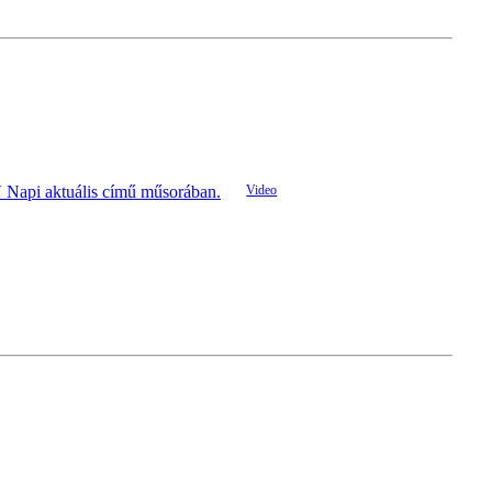
V Napi aktuális című műsorában.