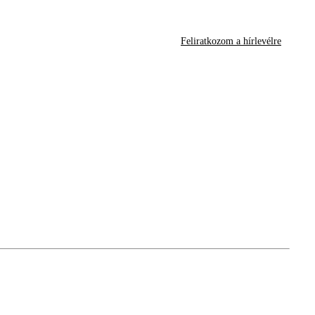
Feliratkozom a hírlevélre