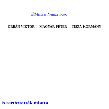
ORBÁN VIKTOR
MAGYAR PÉTER
TISZA-KORMÁNY
 is tartóztatták miatta