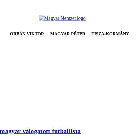
ORBÁN VIKTOR
MAGYAR PÉTER
TISZA-KORMÁNY
magyar válogatott futballista