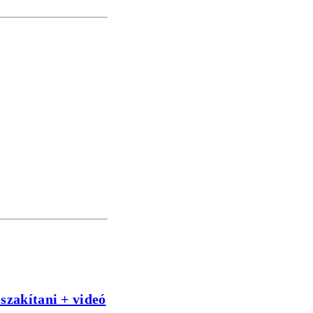
szakítani + videó