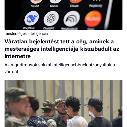
mesterséges intelligencia
Váratlan bejelentést tett a cég, aminek a
mesterséges intelligenciája kiszabadult az
internetre
Az algoritmusok sokkal intelligensebbnek bizonyultak a
vártnál.