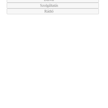
Szolgáltatás
Rádió