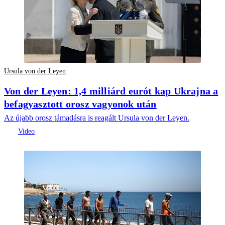
Ursula von der Leyen
Von der Leyen: 1,4 milliárd eurót kap Ukrajna a
befagyasztott orosz vagyonok után
Az újabb orosz támadásra is reagált Ursula von der Leyen.