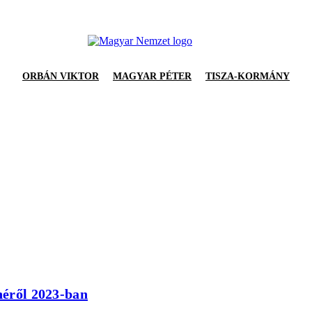
ORBÁN VIKTOR
MAGYAR PÉTER
TISZA-KORMÁNY
ínéről 2023-ban