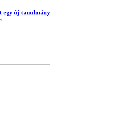
tt egy új tanulmány