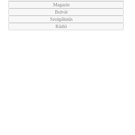
Magazin
Bulvár
Szolgáltatás
Rádió