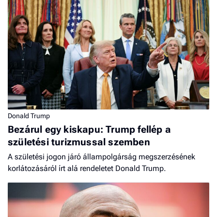
Donald Trump
Bezárul egy kiskapu: Trump fellép a
születési turizmussal szemben
A születési jogon járó állampolgárság megszerzésének
korlátozásáról írt alá rendeletet Donald Trump.