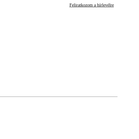
Feliratkozom a hírlevélre