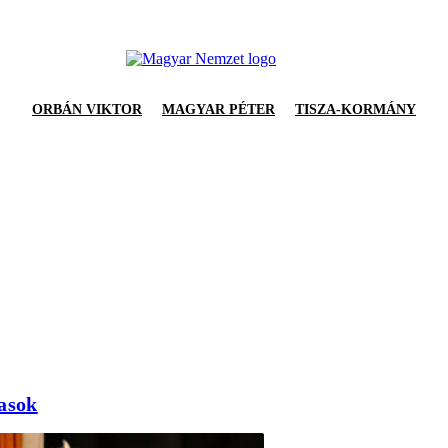
ORBÁN VIKTOR
MAGYAR PÉTER
TISZA-KORMÁNY
jasok