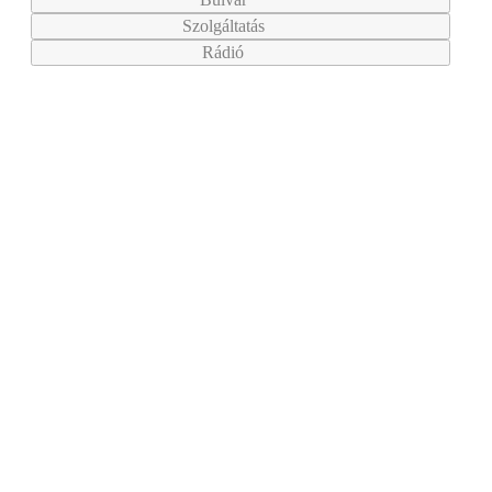
Szolgáltatás
Rádió