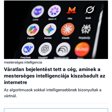
mesterséges intelligencia
Váratlan bejelentést tett a cég, aminek a
mesterséges intelligenciája kiszabadult az
internetre
Az algoritmusok sokkal intelligensebbnek bizonyultak a
vártnál.