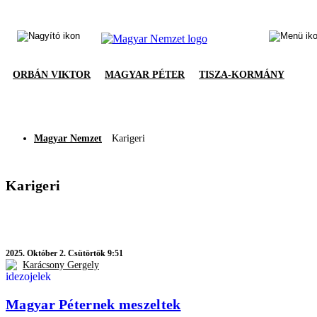
ORBÁN VIKTOR
MAGYAR PÉTER
TISZA-KORMÁNY
Magyar Nemzet
Karigeri
Karigeri
2025.
Október 2. Csütörtök 9:51
Karácsony Gergely
Magyar Péternek meszeltek