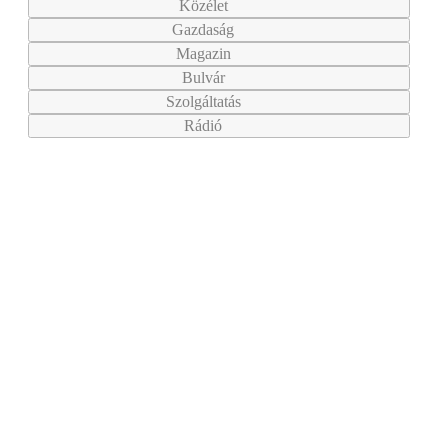
Közélet
Gazdaság
Magazin
Bulvár
Szolgáltatás
Rádió