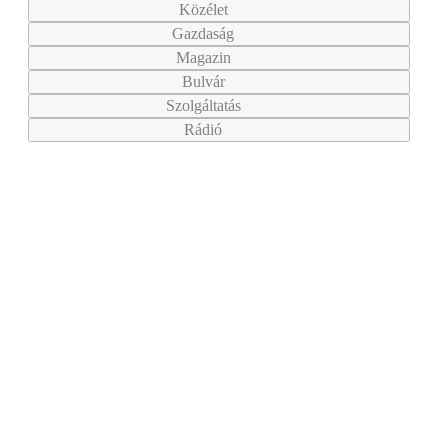
Közélet
Gazdaság
Magazin
Bulvár
Szolgáltatás
Rádió