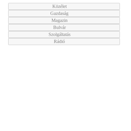
Közélet
Gazdaság
Magazin
Bulvár
Szolgáltatás
Rádió