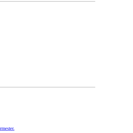
rmester.