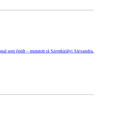
nal sem épült – mutatott rá Szentkirályi Alexandra.