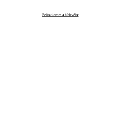
Feliratkozom a hírlevélre