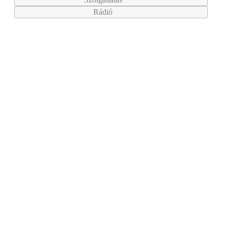
Rádió