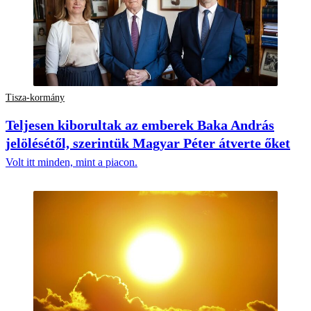
Tisza-kormány
Teljesen kiborultak az emberek Baka András
jelölésétől, szerintük Magyar Péter átverte őket
Volt itt minden, mint a piacon.