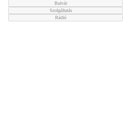
Bulvár
Szolgáltatás
Rádió