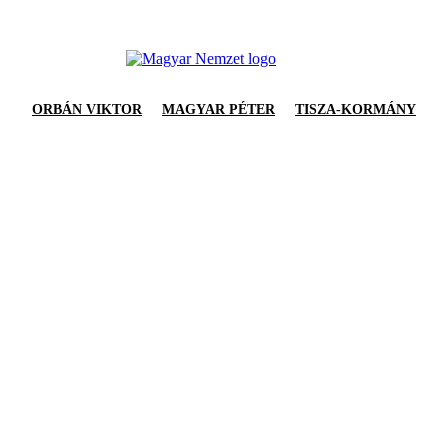
ORBÁN VIKTOR
MAGYAR PÉTER
TISZA-KORMÁNY