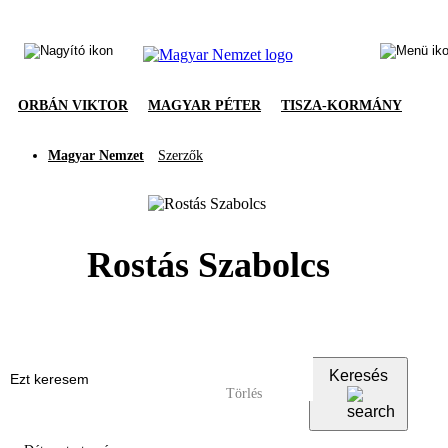
ORBÁN VIKTOR
MAGYAR PÉTER
TISZA-KORMÁNY
Magyar Nemzet
Szerzők
Rostás Szabolcs
Keresés