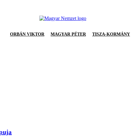
ORBÁN VIKTOR
MAGYAR PÉTER
TISZA-KORMÁNY
apuja