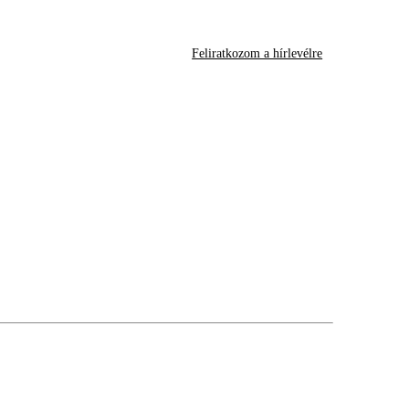
Feliratkozom a hírlevélre