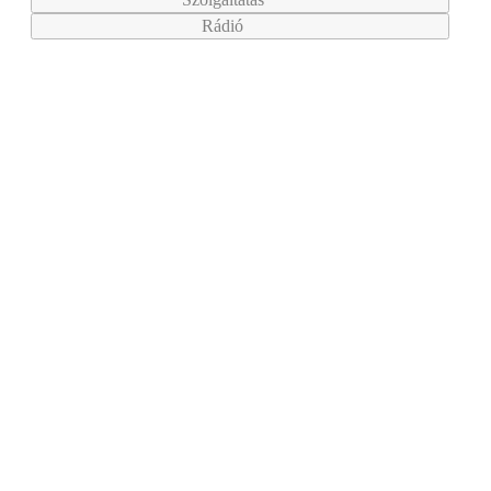
Rádió