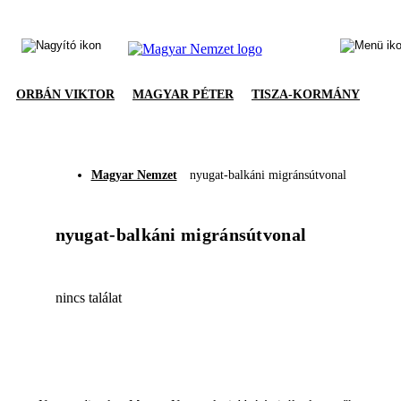
ORBÁN VIKTOR
MAGYAR PÉTER
TISZA-KORMÁNY
Magyar Nemzet
nyugat-balkáni migránsútvonal
nyugat-balkáni migránsútvonal
nincs találat