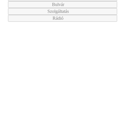
Bulvár
Szolgáltatás
Rádió