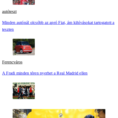
autóteszt
Minden autónál olcsóbb az apró Fiat, ám kihívásokat tartogatott a
teszten
Ferencváros
A Fradi minden téren nyerhet a Real Madrid ellen