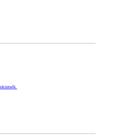
ekintsék.