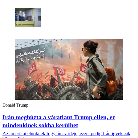
Donald Trump
Irán meghúzta a váratlant Trump ellen, ez
mindenkinek sokba kerülhet
Az amerikai elnöknek fogytán az ideje, ezzel pedig Irán igyekszik