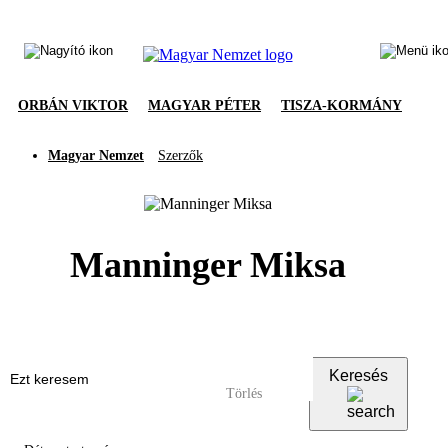
ORBÁN VIKTOR
MAGYAR PÉTER
TISZA-KORMÁNY
Magyar Nemzet
Szerzők
Manninger Miksa
Keresés