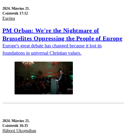
2024.
Március 21.
Csütörtök 17:12
Európa
PM Orban: We're the Nightmare of
Brusselites Oppressing the People of Europe
Europe's great debate has changed because it lost its
foundations in universal Christian values.
2024.
Március 21.
Csütörtök 16:35
Háború Ukrajnában