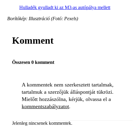
Hulladék gyulladt ki az M3-as autópálya mellett
Borítókép: Illusztráció (Fotó: Pexels)
Komment
Összesen 0 komment
A kommentek nem szerkesztett tartalmak,
tartalmuk a szerzőjük álláspontját tükrözi.
Mielőtt hozzászólna, kérjük, olvassa el a
kommentszabályzatot
.
Jelenleg nincsenek kommentek.