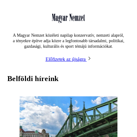
A Magyar Nemzet közéleti napilap konzervatív, nemzeti alapról,
a tényekre építve adja közre a legfontosabb társadalmi, politikai,
gazdasági, kulturális és sport témájú információkat.
Előfizetek az újságra
Belföldi híreink