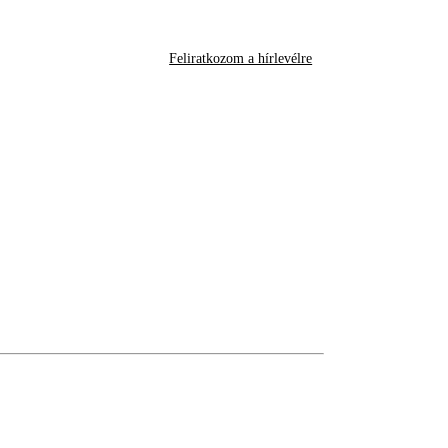
Feliratkozom a hírlevélre