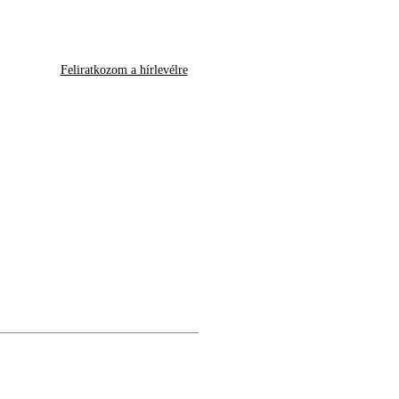
Feliratkozom a hírlevélre