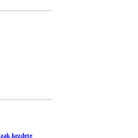
szak kezdete