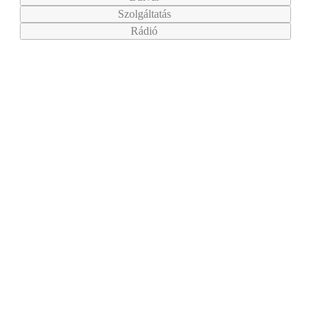
Szolgáltatás
Rádió