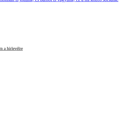
m a hírlevélre