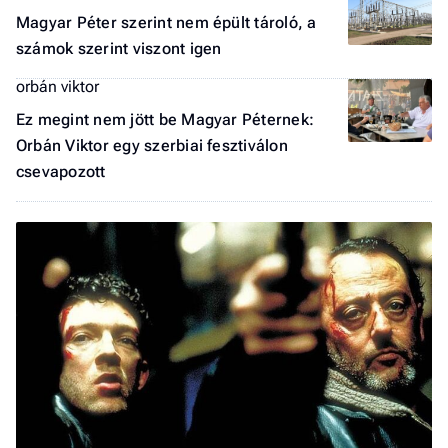
Magyar Péter szerint nem épült tároló, a
számok szerint viszont igen
orbán viktor
Ez megint nem jött be Magyar Péternek:
Orbán Viktor egy szerbiai fesztiválon
csevapozott