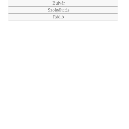
Bulvár
Szolgáltatás
Rádió