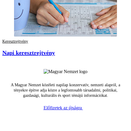
Keresztrejtvény
Napi keresztrejtvény
A Magyar Nemzet közéleti napilap konzervatív, nemzeti alapról, a
tényekre építve adja közre a legfontosabb társadalmi, politikai,
gazdasági, kulturális és sport témájú információkat.
Előfizetek az újságra