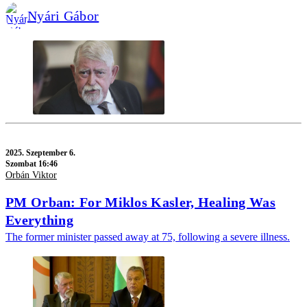
Nyári Gábor
2025.
Szeptember 6.
Szombat 16:46
Orbán Viktor
PM Orban: For Miklos Kasler, Healing Was
Everything
The former minister passed away at 75, following a severe illness.