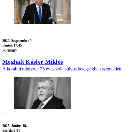
2025.
Szeptember 5.
Péntek 17:45
kormány
Meghalt Kásler Miklós
A korábbi miniszter 75 éves volt, súlyos betegségben szenvedett.
2025.
Június 18.
Szerda 9:31