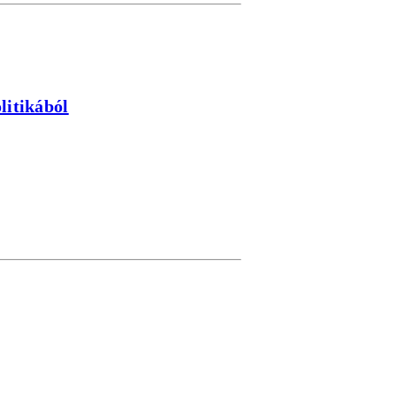
litikából