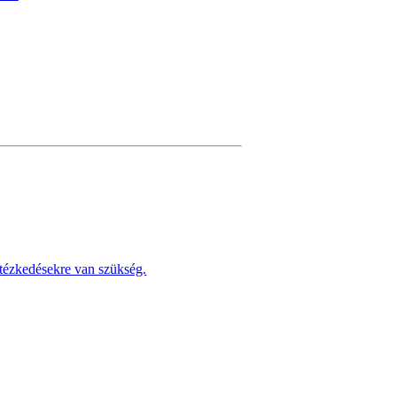
tézkedésekre van szükség.