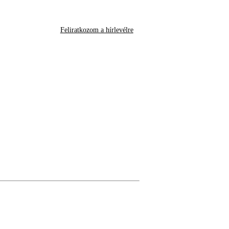
Feliratkozom a hírlevélre