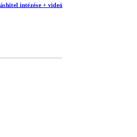
shitel intézése + videó