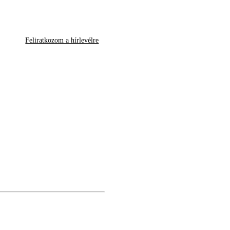
Feliratkozom a hírlevélre