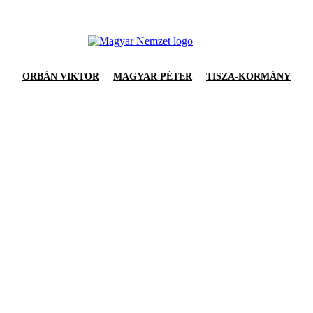
ORBÁN VIKTOR
MAGYAR PÉTER
TISZA-KORMÁNY