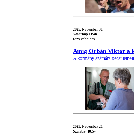
2025.
November 30.
Vasárnap 11:46
rezsivédelem
Amíg Orbán Viktor a k
A kormány számára becsületbeli
2025.
November 29.
Szombat 10:54