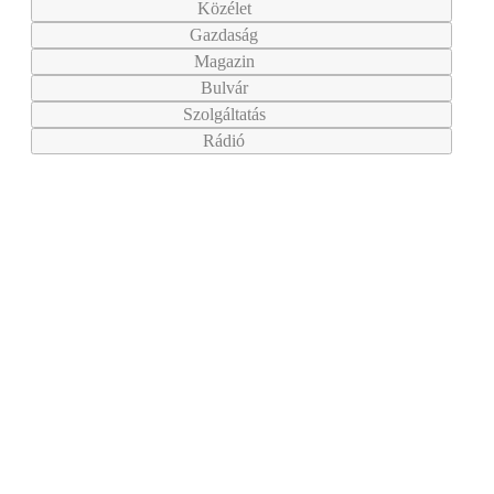
Közélet
Gazdaság
Magazin
Bulvár
Szolgáltatás
Rádió