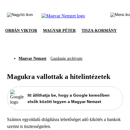
ORBÁN VIKTOR
MAGYAR PÉTER
TISZA-KORMÁNY
Magyar Nemzet
Gazdaság archívum
Magukra vallottak a hitelintézetek
Itt állíthatja be, hogy a Google keresőben
elsők között legyen a Magyar Nemzet
Számos egyoldalú drágításra lehetőséget adó kikötés a bankok
szerint is tisztességtelen.