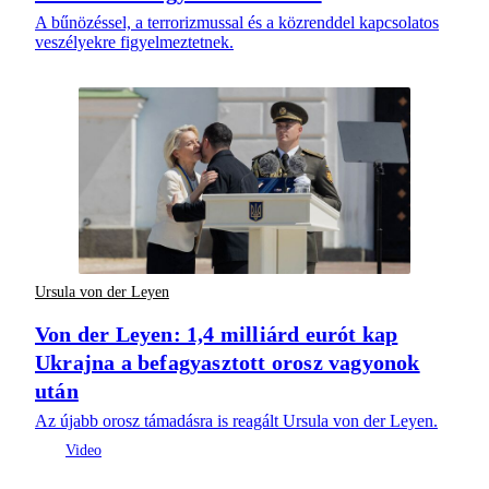
A bűnözéssel, a terrorizmussal és a közrenddel kapcsolatos
veszélyekre figyelmeztetnek.
Ursula von der Leyen
Von der Leyen: 1,4 milliárd eurót kap
Ukrajna a befagyasztott orosz vagyonok
után
Az újabb orosz támadásra is reagált Ursula von der Leyen.