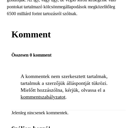
pontokat tartalmazó kölcsönmegállapodások megközelítőleg
6500 milliárd forint tartozásról szólnak.
Komment
Összesen 0 komment
A kommentek nem szerkesztett tartalmak,
tartalmuk a szerzőjük álláspontját tükrözi.
Mielőtt hozzászólna, kérjük, olvassa el a
kommentszabályzatot
.
Jelenleg nincsenek kommentek.