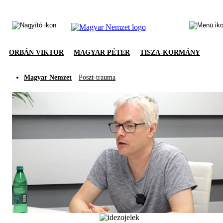
ORBÁN VIKTOR
MAGYAR PÉTER
TISZA-KORMÁNY
Magyar Nemzet
Poszt-trauma