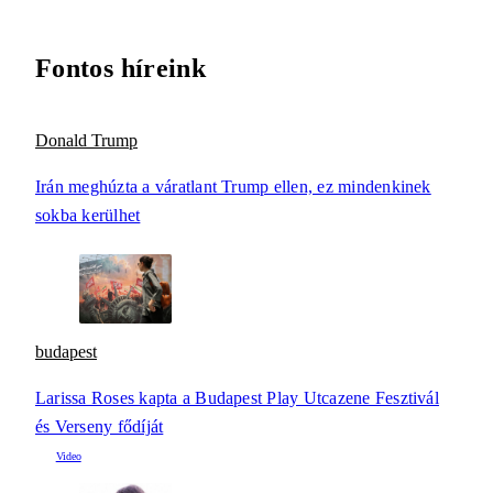
Fontos híreink
Donald Trump
Irán meghúzta a váratlant Trump ellen, ez mindenkinek
sokba kerülhet
budapest
Larissa Roses kapta a Budapest Play Utcazene Fesztivál
és Verseny fődíját